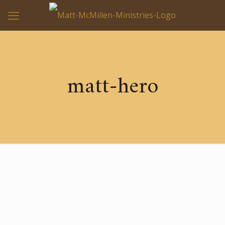
matt-hero